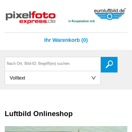
Ihr Warenkorb (0)
Volltext
Luftbild Onlineshop