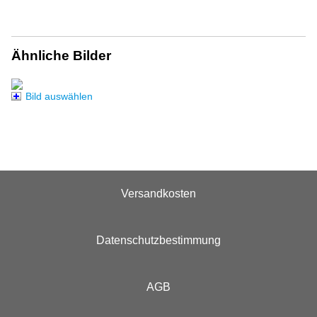
Ähnliche Bilder
Bild auswählen
Versandkosten
Datenschutzbestimmung
AGB