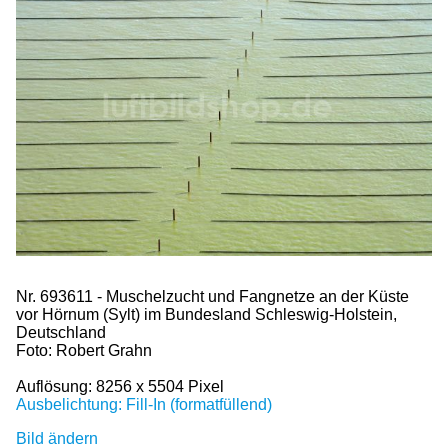
Nr. 693611 - Muschelzucht und Fangnetze an der Küste
vor Hörnum (Sylt) im Bundesland Schleswig-Holstein,
Deutschland
Foto: Robert Grahn
Auflösung: 8256 x 5504 Pixel
Ausbelichtung: Fill-In (formatfüllend)
Bild ändern