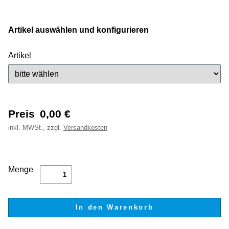
Artikel auswählen und konfigurieren
Artikel
Preis
0,00
€
inkl.
MWSt., zzgl.
Versandkosten
Menge