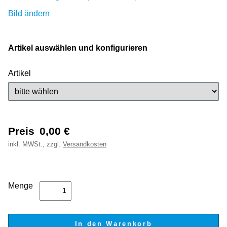
Bild ändern
Artikel auswählen und konfigurieren
Artikel
Preis
0,00
€
inkl.
MWSt., zzgl.
Versandkosten
Menge