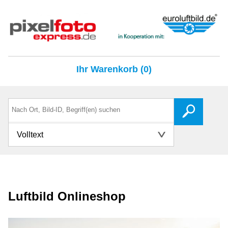
Ihr Warenkorb (0)
Volltext
Luftbild Onlineshop