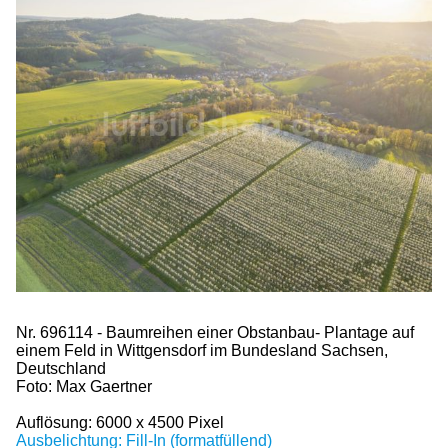
Nr. 696114 - Baumreihen einer Obstanbau- Plantage auf
einem Feld in Wittgensdorf im Bundesland Sachsen,
Deutschland
Foto: Max Gaertner
Auflösung: 6000 x 4500 Pixel
Ausbelichtung: Fill-In (formatfüllend)