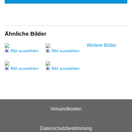
Ähnliche Bilder
Weitere Bilder
Bild auswählen
Bild auswählen
Bild auswählen
Bild auswählen
Versandkosten
Datenschutzbestimmung