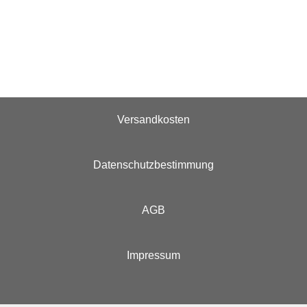
Versandkosten
Datenschutzbestimmung
AGB
Impressum