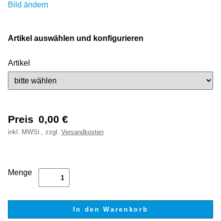
Bild ändern
Artikel auswählen und konfigurieren
Artikel
Preis
0,00
€
inkl.
MWSt., zzgl.
Versandkosten
Menge