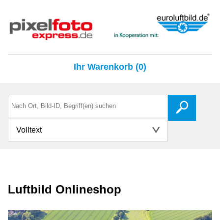
Ihr Warenkorb (0)
Volltext
Luftbild Onlineshop