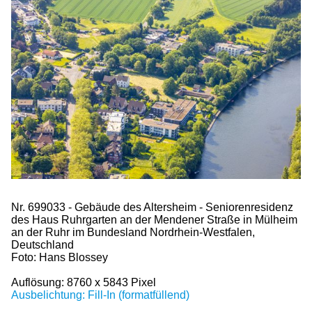
Nr. 699033 - Gebäude des Altersheim - Seniorenresidenz
des Haus Ruhrgarten an der Mendener Straße in Mülheim
an der Ruhr im Bundesland Nordrhein-Westfalen,
Deutschland
Foto: Hans Blossey
Auflösung: 8760 x 5843 Pixel
Ausbelichtung: Fill-In (formatfüllend)