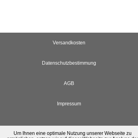
Versandkosten
Datenschutzbestimmung
AGB
Impressum
Um Ihnen eine optimale Nutzung unserer Webseite zu