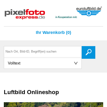
Ihr Warenkorb (0)
Volltext
Luftbild Onlineshop