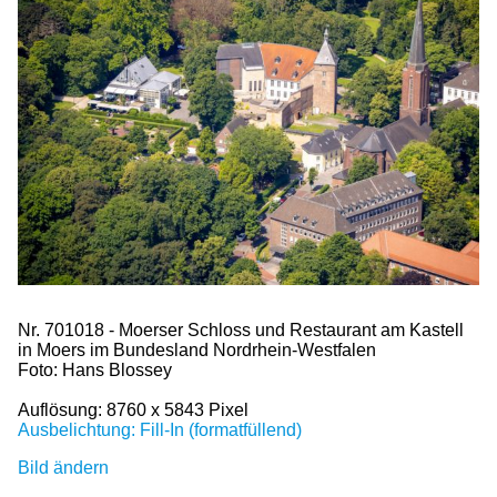
Nr. 701018 - Moerser Schloss und Restaurant am Kastell
in Moers im Bundesland Nordrhein-Westfalen
Foto: Hans Blossey
Auflösung: 8760 x 5843 Pixel
Ausbelichtung: Fill-In (formatfüllend)
Bild ändern