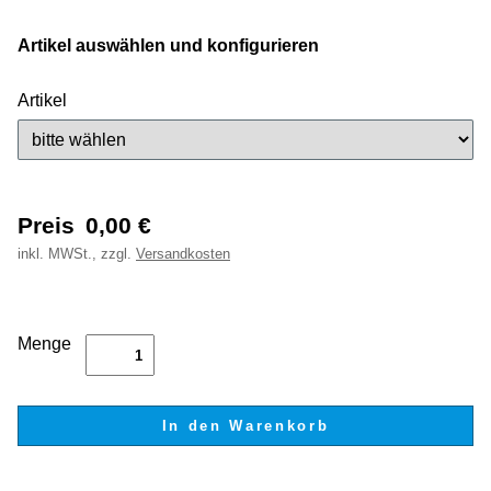
Artikel auswählen und konfigurieren
Artikel
Preis
0,00
€
inkl.
MWSt., zzgl.
Versandkosten
Menge