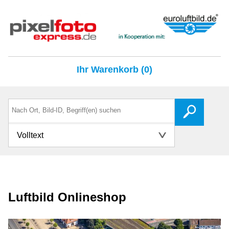
Ihr Warenkorb (0)
Volltext
Luftbild Onlineshop