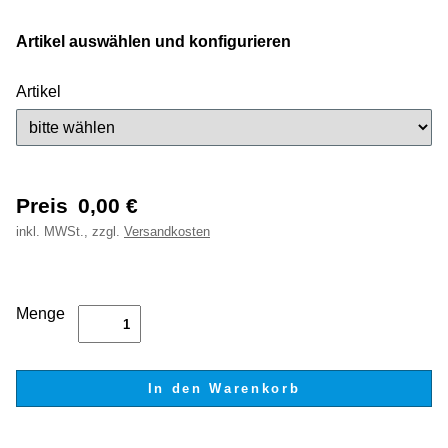
Artikel auswählen und konfigurieren
Artikel
Preis
0,00
€
inkl.
MWSt., zzgl.
Versandkosten
Menge