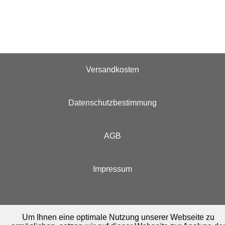
Versandkosten
Datenschutzbestimmung
AGB
Impressum
Um Ihnen eine optimale Nutzung unserer Webseite zu