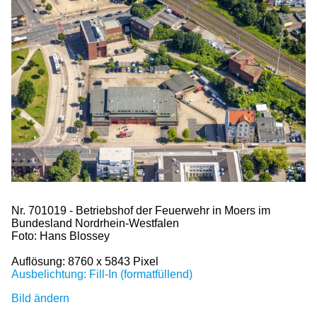
Nr. 701019 - Betriebshof der Feuerwehr in Moers im
Bundesland Nordrhein-Westfalen
Foto: Hans Blossey
Auflösung: 8760 x 5843 Pixel
Ausbelichtung: Fill-In (formatfüllend)
Bild ändern